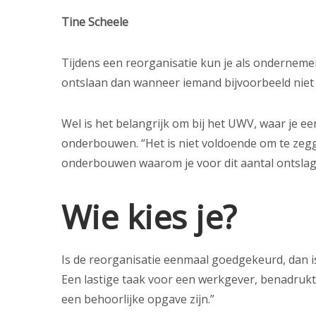
Tine Scheele
Tijdens een reorganisatie kun je als ondernem
ontslaan dan wanneer iemand bijvoorbeeld niet f
Wel is het belangrijk om bij het UWV, waar je e
onderbouwen. “Het is niet voldoende om te zegge
onderbouwen waarom je voor dit aantal ontsla
Wie kies je?
Is de reorganisatie eenmaal goedgekeurd, dan is
Een lastige taak voor een werkgever, benadrukt 
een behoorlijke opgave zijn.”