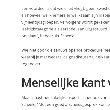
Een voordeel is dat wie eruit vliegt, geen kwest
en hoeveel werknemers er werkzaam zijn in (bij
vijf leeftijdsgroepen. Vervolgens wordt gekeken 
leeftijdscategorie als eerst de laan uitgestuurd.
ontslaat”, benadrukt Scheele.
Wie niet door die zenuwslopende procedure hee
waarbij je met wederzijds goedkeuren uit elkaar 
tegenover.
Menselijke kant 
Maar naast het zakelijke aspect, is het ook va
Scheele: “Met een goed afscheidsgesprek kun je